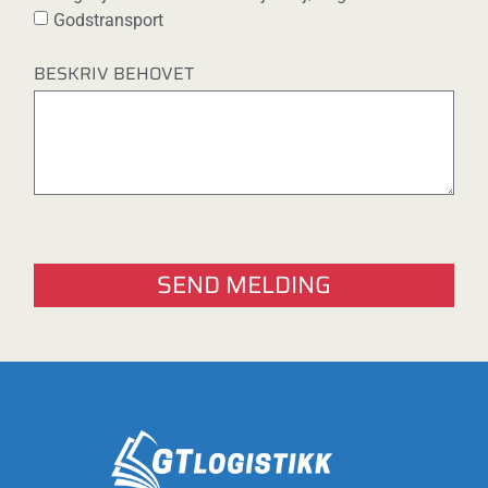
Godstransport
BESKRIV BEHOVET
SEND MELDING