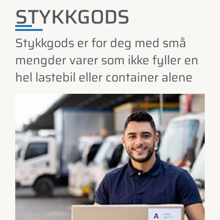
STYKKGODS
Stykkgods er for deg med små
mengder varer som ikke fyller en
hel lastebil eller container alene