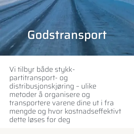
Godstransport
Vi tilbyr både stykk-
partitransport- og
distribusjonskjøring – ulike
metoder å organisere og
transportere varene dine ut i fra
mengde og hvor kostnadseffektivt
dette løses for deg