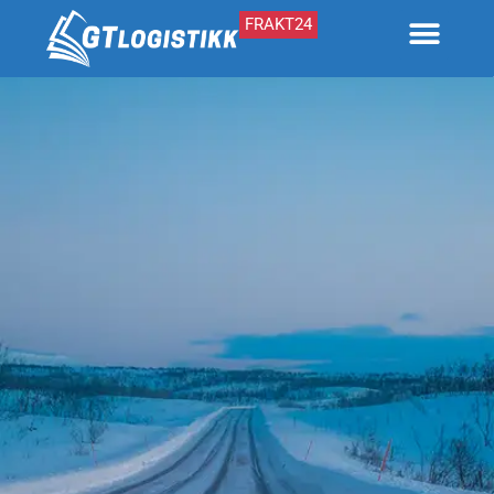
FRAKT24