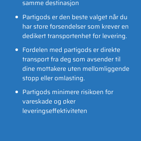
samme destinasjon
Partigods er den beste valget når du
har store forsendelser som krever en
dedikert transportenhet for levering.
Fordelen med partigods er direkte
transport fra deg som avsender til
dine mottakere uten mellomliggende
stopp eller omlasting.
Partigods minimere risikoen for
vareskade og øker
leveringseffektiviteten