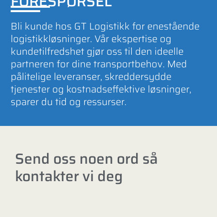
FORESPØRSEL
Bli kunde hos GT Logistikk for enestående
logistikkløsninger. Vår ekspertise og
kundetilfredshet gjør oss til den ideelle
partneren for dine transportbehov. Med
pålitelige leveranser, skreddersydde
tjenester og kostnadseffektive løsninger,
sparer du tid og ressurser.
Send oss noen ord så
kontakter vi deg