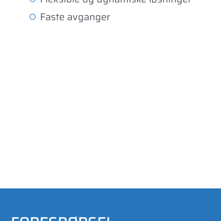
Faste avganger