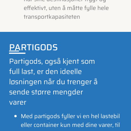
effektivt, uten å måtte fylle hele
transportkapasiteten
PARTIGODS
Partigods, også kjent som
full last, er den ideelle
løsningen når du trenger å
sende større mengder
varer
Med partigods fyller vi en hel lastebil
eller container kun med dine varer, til